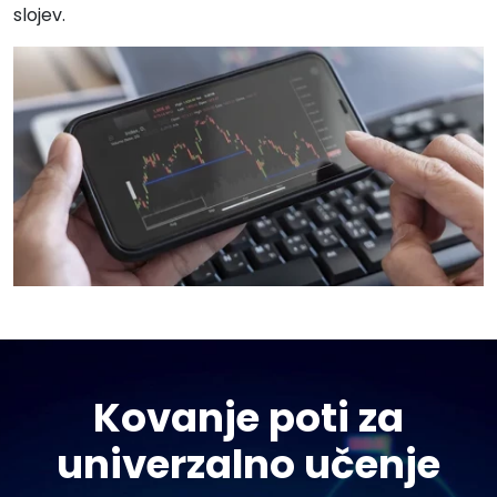
slojev.
Kovanje poti za
univerzalno učenje