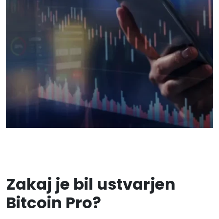
Zakaj je bil ustvarjen
Bitcoin Pro?