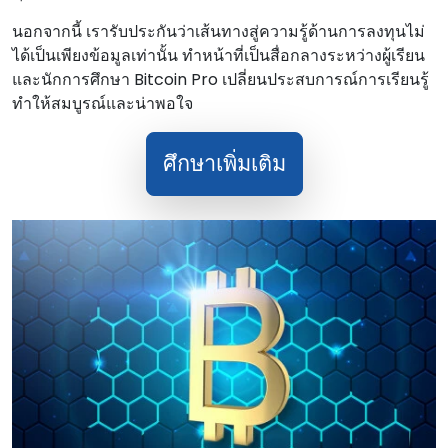
นอกจากนี้ เรารับประกันว่าเส้นทางสู่ความรู้ด้านการลงทุนไม่
ได้เป็นเพียงข้อมูลเท่านั้น ทําหน้าที่เป็นสื่อกลางระหว่างผู้เรียน
และนักการศึกษา Bitcoin Pro เปลี่ยนประสบการณ์การเรียนรู้
ทําให้สมบูรณ์และน่าพอใจ
ศึกษาเพิ่มเติม