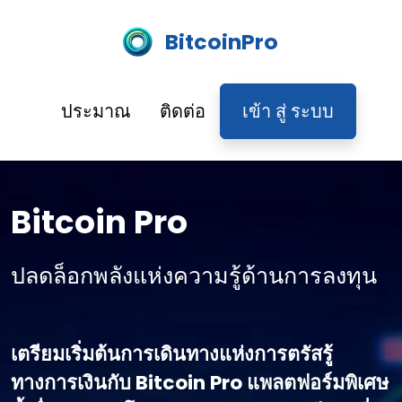
BitcoinPro
ประมาณ
ติดต่อ
เข้า สู่ ระบบ
Bitcoin Pro
ปลดล็อกพลังแห่งความรู้ด้านการลงทุน
เตรียมเริ่มต้นการเดินทางแห่งการตรัสรู้
ทางการเงินกับ Bitcoin Pro แพลตฟอร์มพิเศษ