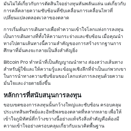
มันไม่ได้เกี่ยวกับการตัดสินใจอย่างหุนหันพลันแล่น แต่เกี่ยวกับ
การคลี่คลายความซับซ้อนที่ขับเคลื่อนการเคลื่อนไหวที่
เปลี่ยนแปลงตลอดเวลาของตลาด
การเริ่มต้นการเดินทางเพื่อทําความเข้าใจโลกแห่งการลงทุน
เป็นการเดินทางที่ทั้งให้ความกระจ่างและซับซ้อน เมื่อคุณนํา
ทางไปตามเส้นทางนี้ความสําคัญของการสร้างรากฐานการ
ศึกษาที่มั่นคงจะกลายเป็นสิ่งสําคัญยิ่ง
Bitcoin Pro ทําหน้าที่เป็นสัญญาณนําทาง ส่องสว่างเส้นทาง
สําหรับผู้ใช้และให้ความรู้และข้อมูลเชิงลึกที่จําเป็นแก่พวกเขา
ในการนําทางความซับซ้อนของโลกแห่งการลงทุนด้วยความ
มั่นใจและง่ายดายยิ่งขึ้น
หลักการที่สนับสนุนการลงทุน
ขอบเขตของการลงทุนนั้นกว้างใหญ่และซับซ้อน ครอบคลุม
ประเภทสินทรัพย์และอิทธิพลของตลาดที่หลากหลาย เพื่อให้
เข้าใจภูมิทัศน์ที่กว้างขวางนี้อย่างแท้จริงสิ่งสําคัญคือต้องมี
ความเข้าใจอย่างครอบคลุมเกี่ยวกับแนวคิดพื้นฐาน