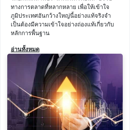
ทางการตลาดที่หลากหลาย เพื่อให้เข้าใจ
ภูมิประเทศอันกว้างใหญ่นี้อย่างแท้จริงจํา
เป็นต้องมีความเข้าใจอย่างถ่องแท้เกี่ยวกับ
หลักการพื้นฐาน
อ่านทั้งหมด