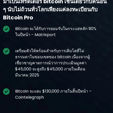
มาเป็นเทรดเดอร์ bitcoin เช่นเดียวกับคนอื่น
ๆ นับไม่ถ้วนทั่วโลกเพียงแค่ลงทะเบียนกับ
Bitcoin Pro
Bitcoin จะได้รับการยอมรับในกระแสหลัก 90%
ในปีหน้า - Matrixport
เตรียมตัวให้พร้อมสําหรับการเติบโตที่ไม่
ธรรมดาในขอบเขตของ bitcoin เนื่องจากผู้
เชี่ยวชาญคาดการณ์ว่าการประเมินมูลค่า
$45,000 จะสูงถึง $45,000 ภายในเดือน
มีนาคม 2025
Bitcoin จะแตะ $130,000 ภายในสิ้นปีหน้า –
Cointelegraph