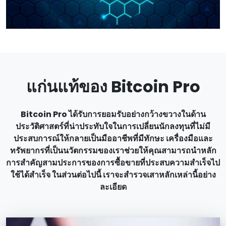
แก่นแท้ของ Bitcoin Pro
Bitcoin Pro ได้รับการยอมรับอย่างกว้างขวางในด้าน
ประวัติศาสตร์ที่น่าประทับใจในการเปลี่ยนนักลงทุนที่ไม่มี
ประสบการณ์ให้กลายเป็นมืออาชีพที่มีทักษะ เครื่องมือและ
ทรัพยากรที่เป็นนวัตกรรมของเราช่วยให้คุณสามารถนําหลัก
การสําคัญสามประการของการซื้อขายที่ประสบความสําเร็จไป
ใช้ได้สําเร็จ ในส่วนต่อไปนี้ เราจะสํารวจเสาหลักเหล่านี้อย่าง
ละเอียด