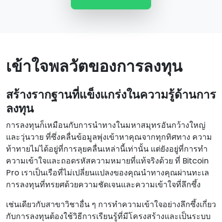
เข้าใจพลวัตของการลงทุน
สร้างรากฐานที่แข็งแกร่งในความรู้ด้านการ
ลงทุน
การลงทุนก็เหมือนกับการนําทางในมหาสมุทรอันกว้างใหญ่
และวุ่นวาย ที่ซึ่งคลื่นข้อมูลพุ่งเข้าหาคุณจากทุกทิศทาง ความ
ท้าทายไม่ได้อยู่ที่การลุยคลื่นเหล่านี้เท่านั้น แต่ยังอยู่ที่การทํา
ความเข้าใจและถอดรหัสความหมายที่แท้จริงด้วย ที่ Bitcoin
Pro เราเป็นเรือที่ไม่เปลี่ยนแปลงของคุณนําทางคุณผ่านทะเล
การลงทุนที่ทรยศด้วยความชัดเจนและความเข้าใจที่ลึกซึ้ง
เช่นเดียวกับสาขาวิชาอื่น ๆ การทําความเข้าใจอย่างลึกซึ้งเกี่ยว
กับการลงทุนต้องใช้วิธีการเรียนรู้ที่มีโครงสร้างและเป็นระบบ