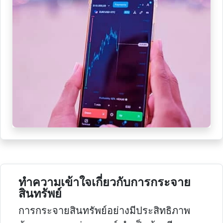
ทําความเข้าใจเกี่ยวกับการกระจาย
สินทรัพย์
การกระจายสินทรัพย์อย่างมีประสิทธิภาพ