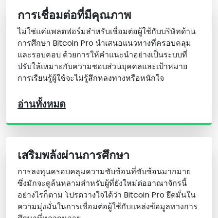
การเชื่อมต่อที่มีคุณภาพ
ไม่ใช่แค่แพลตฟอร์มสําหรับเชื่อมต่อผู้ใช้กับบริษัทด้าน
การศึกษา Bitcoin Pro นําเสนอแนวทางที่ครอบคลุม
และรอบคอบ ด้วยการให้คําแนะนําอย่างเป็นระบบที่
ปรับให้เหมาะกับความชอบส่วนบุคคลและเป้าหมาย
การเรียนรู้ผู้ใช้จะไม่รู้สึกหลงทางหรือหนักใจ
อ่านทั้งหมด
เสริมพลังผ่านการศึกษา
การลงทุนครอบคลุมความซับซ้อนที่ซับซ้อนมากมาย
ซึ่งมักจะดูล้นหลามสําหรับผู้ที่ยังใหม่ต่ออาณาจักรนี้
อย่างไรก็ตาม โปรดวางใจได้ว่า Bitcoin Pro ยึดมั่นใน
ความมุ่งมั่นในการเชื่อมต่อผู้ใช้กับแหล่งข้อมูลทางการ