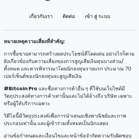
เกี่ยวกับเรา
ติดต่อ
เข้า สู่ ระบบ
หมายเหตุความเสี่ยงที่สําคัญ:
การซื้อขายสามารถสร้างผลประโยชน์ที่โดดเด่น อย่างไรก็ตาม
ยังเกี่ยวข้องกับความเสี่ยงของการสูญเสียเงินทุนบางส่วน/
ทั้งหมด และควรพิจารณาโดยนักลงทุนรายแรก ประมาณ 70
เปอร์เซ็นต์ของนักลงทุนจะสูญเสียเงิน
#Bitcoin Pro
และชื่อทางการค้าอื่น ๆ ที่ใช้บนเว็บไซต์มี
วัตถุประสงค์ทางการค้าเท่านั้นและไม่ได้อ้างถึง บริษัท เฉพาะ
หรือผู้ให้บริการเฉพาะ
วิดีโอนี้มีวัตถุประสงค์เพื่อการนําเสนอเชิงพาณิชย์และภาพ
ประกอบเท่านั้น และผู้เข้าร่วมทั้งหมดเป็นนักแสดง
อ่านข้อกําหนดและเงื่อนไขและหน้าข้อจํากัดความรับผิดชอบ