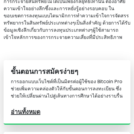
การกระจายสินทรัพย์ไม่ได้เป็นเพียงกลยุทธ์เท่านั้น ต้องอาศัย
ความเข้าใจอย่างลึกซึ้งและการหยั่งรู้อย่างรอบคอบ ใน
ขอบเขตการลงทุนแบบไดนามิกการทําความเข้าใจการจัดสรร
ทรัพยากรในสินทรัพย์ประเภทต่างๆเป็นสิ่งสําคัญ ด้วยการได้รับ
ข้อมูลเชิงลึกเกี่ยวกับการลงทุนประเภทต่างๆผู้ใช้สามารถ
เข้าใจหลักการของการกระจายความเสี่ยงที่มีประสิทธิภาพ
ขั้นตอนการสมัครง่ายๆ
การออกแบบเว็บไซต์ที่เป็นมิตรต่อผู้ใช้ของ Bitcoin Pro
ช่วยเพิ่มความคล่องตัวให้กับขั้นตอนการลงทะเบียน ซึ่ง
ช่วยให้เปลี่ยนผ่านไปสู่เส้นทางการศึกษาได้อย่างราบรื่น
อ่านทั้งหมด