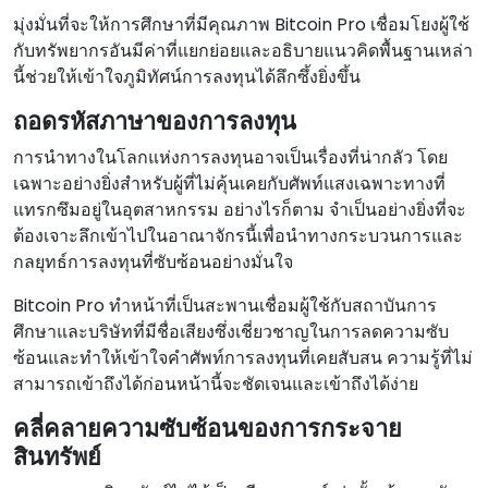
มุ่งมั่นที่จะให้การศึกษาที่มีคุณภาพ Bitcoin Pro เชื่อมโยงผู้ใช้
กับทรัพยากรอันมีค่าที่แยกย่อยและอธิบายแนวคิดพื้นฐานเหล่า
นี้ช่วยให้เข้าใจภูมิทัศน์การลงทุนได้ลึกซึ้งยิ่งขึ้น
ถอดรหัสภาษาของการลงทุน
การนําทางในโลกแห่งการลงทุนอาจเป็นเรื่องที่น่ากลัว โดย
เฉพาะอย่างยิ่งสําหรับผู้ที่ไม่คุ้นเคยกับศัพท์แสงเฉพาะทางที่
แทรกซึมอยู่ในอุตสาหกรรม อย่างไรก็ตาม จําเป็นอย่างยิ่งที่จะ
ต้องเจาะลึกเข้าไปในอาณาจักรนี้เพื่อนําทางกระบวนการและ
กลยุทธ์การลงทุนที่ซับซ้อนอย่างมั่นใจ
Bitcoin Pro ทําหน้าที่เป็นสะพานเชื่อมผู้ใช้กับสถาบันการ
ศึกษาและบริษัทที่มีชื่อเสียงซึ่งเชี่ยวชาญในการลดความซับ
ซ้อนและทําให้เข้าใจคําศัพท์การลงทุนที่เคยสับสน ความรู้ที่ไม่
สามารถเข้าถึงได้ก่อนหน้านี้จะชัดเจนและเข้าถึงได้ง่าย
คลี่คลายความซับซ้อนของการกระจาย
สินทรัพย์