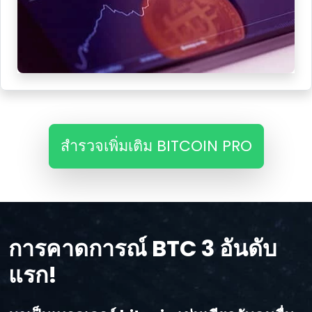
สํารวจเพิ่มเติม BITCOIN PRO
การคาดการณ์ BTC 3 อันดับ
แรก!