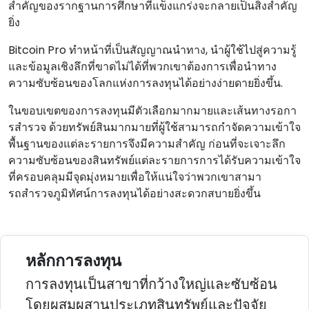
สําคัญของรากฐานการศึกษาที่แข็งแกร่งจะกลายเป็นสิ่งสําคัญ
ยิ่ง
Bitcoin Pro ทําหน้าที่เป็นสัญญาณนําทาง, นําผู้ใช้ไปสู่ความรู้
และข้อมูลเชิงลึกที่ขาดไม่ได้ที่พวกเขาต้องการเพื่อนําทาง
ความซับซ้อนของโลกแห่งการลงทุนได้อย่างง่ายดายยิ่งขึ้น.
ในขอบเขตของการลงทุนมีตัวเลือกมากมายและเส้นทางรอกา
รสํารวจ ด้วยทรัพย์สินมากมายที่ผู้ใช้สามารถกําจัดความเข้าใจ
พื้นฐานของแต่ละรายการจึงมีความสําคัญ ก่อนที่จะเจาะลึก
ความซับซ้อนของสินทรัพย์แต่ละรายการการได้รับความเข้าใจ
ที่ครอบคลุมมีจุดมุ่งหมายเพื่อให้แน่ใจว่าพวกเขาสามา
รถสํารวจภูมิทัศน์การลงทุนได้อย่างสะดวกสบายยิ่งขึ้น
หลักการลงทุน
การลงทุนเป็นสาขาที่กว้างใหญ่และซับซ้อน
โดยผสมผสานประเภทสินทรัพย์และปัจจัย