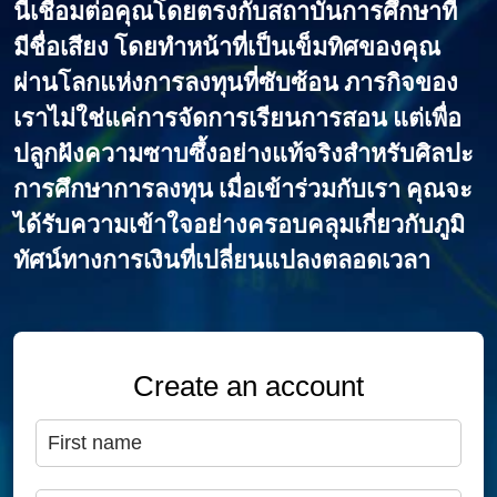
นี้เชื่อมต่อคุณโดยตรงกับสถาบันการศึกษาที่
มีชื่อเสียง โดยทําหน้าที่เป็นเข็มทิศของคุณ
ผ่านโลกแห่งการลงทุนที่ซับซ้อน ภารกิจของ
เราไม่ใช่แค่การจัดการเรียนการสอน แต่เพื่อ
ปลูกฝังความซาบซึ้งอย่างแท้จริงสําหรับศิลปะ
การศึกษาการลงทุน เมื่อเข้าร่วมกับเรา คุณจะ
ได้รับความเข้าใจอย่างครอบคลุมเกี่ยวกับภูมิ
ทัศน์ทางการเงินที่เปลี่ยนแปลงตลอดเวลา