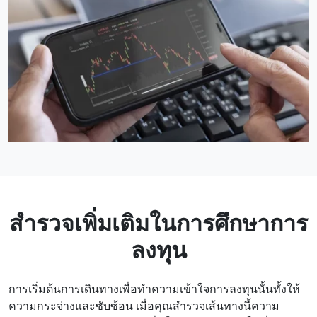
สํารวจเพิ่มเติมในการศึกษาการ
ลงทุน
การเริ่มต้นการเดินทางเพื่อทําความเข้าใจการลงทุนนั้นทั้งให้
ความกระจ่างและซับซ้อน เมื่อคุณสํารวจเส้นทางนี้ความ