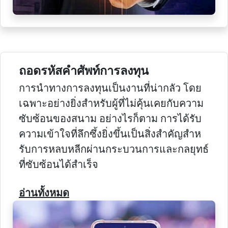
ถอดรหัสคําศัพท์การลงทุน
การนําทางการลงทุนเป็นงานที่น่ากลัว โดย
เฉพาะอย่างยิ่งสําหรับผู้ที่ไม่คุ้นเคยกับความ
ซับซ้อนของสนาม อย่างไรก็ตาม การได้รับ
ความเข้าใจที่ลึกซึ้งยิ่งขึ้นเป็นสิ่งสําคัญสําห
รับการหลบหลีกผ่านกระบวนการและกลยุทธ์
ที่ซับซ้อนได้สําเร็จ
อ่านทั้งหมด