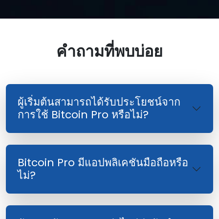
คําถามที่พบบ่อย
ผู้เริ่มต้นสามารถได้รับประโยชน์จาก
การใช้ Bitcoin Pro หรือไม่?
Bitcoin Pro มีแอปพลิเคชันมือถือหรือ
ไม่?