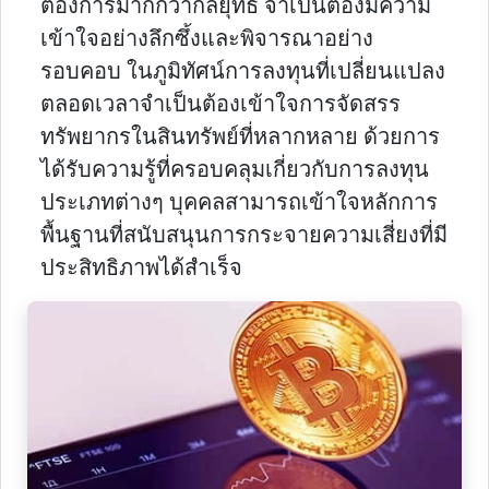
ต้องการมากกว่ากลยุทธ์ จําเป็นต้องมีความ
เข้าใจอย่างลึกซึ้งและพิจารณาอย่าง
รอบคอบ ในภูมิทัศน์การลงทุนที่เปลี่ยนแปลง
ตลอดเวลาจําเป็นต้องเข้าใจการจัดสรร
ทรัพยากรในสินทรัพย์ที่หลากหลาย ด้วยการ
ได้รับความรู้ที่ครอบคลุมเกี่ยวกับการลงทุน
ประเภทต่างๆ บุคคลสามารถเข้าใจหลักการ
พื้นฐานที่สนับสนุนการกระจายความเสี่ยงที่มี
ประสิทธิภาพได้สําเร็จ