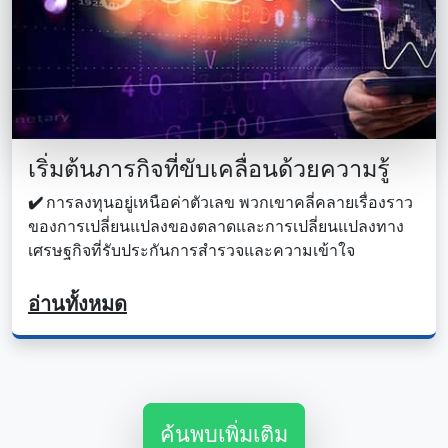
เริ่มต้นภารกิจที่ขับเคลื่อนด้วยความรู้
✔️
การลงทุนอยู่เหนือค่าตัวเลข พวกเขาคลี่คลายเรื่องราว
ของการเปลี่ยนแปลงของตลาดและการเปลี่ยนแปลงทาง
เศรษฐกิจที่รับประกันการสํารวจและความเข้าใจ
อ่านทั้งหมด
ค้นพบเพิ่มเติม