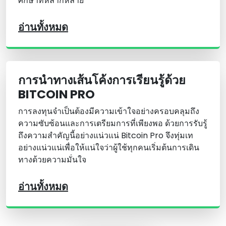
ศึกษาที่หลากหลาย
อ่านทั้งหมด
การนําทางเส้นโค้งการเรียนรู้ด้วย
BITCOIN PRO
การลงทุนจําเป็นต้องมีความเข้าใจอย่างครอบคลุมถึง
ความซับซ้อนและการเตรียมการที่เพียงพอ ด้วยการรับรู้
ถึงความสําคัญนี้อย่างแน่วแน่ Bitcoin Pro จึงทุ่มเท
อย่างแน่วแน่เพื่อให้แน่ใจว่าผู้ใช้ทุกคนเริ่มต้นการเดิน
ทางด้วยความมั่นใจ
อ่านทั้งหมด