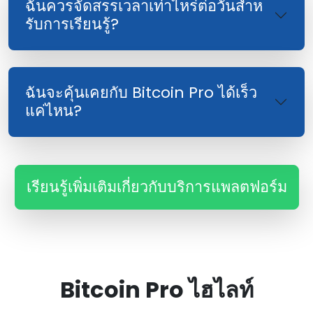
ฉันควรจัดสรรเวลาเท่าไหร่ต่อวันสําห
รับการเรียนรู้?
ฉันจะคุ้นเคยกับ Bitcoin Pro ได้เร็ว
แค่ไหน?
เรียนรู้เพิ่มเติมเกี่ยวกับบริการแพลตฟอร์ม
Bitcoin Pro ไฮไลท์