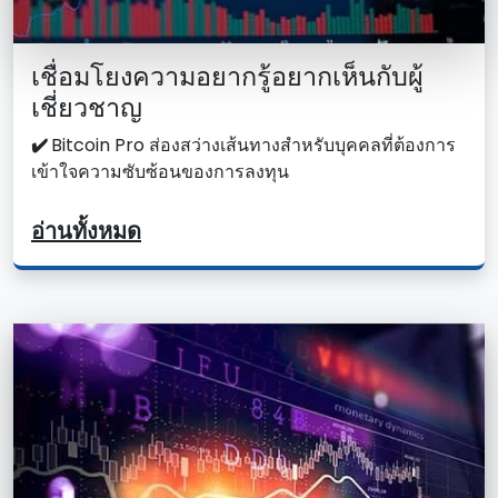
เชื่อมโยงความอยากรู้อยากเห็นกับผู้
เชี่ยวชาญ
✔️
Bitcoin Pro ส่องสว่างเส้นทางสําหรับบุคคลที่ต้องการ
เข้าใจความซับซ้อนของการลงทุน
อ่านทั้งหมด