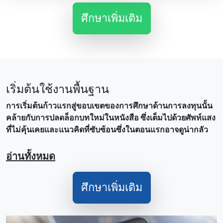
ศึกษาเพิ่มเติม
เริ่มต้นใช้งานพื้นฐาน
การเริ่มต้นก้าวแรกสู่ขอบเขตของการศึกษาด้านการลงทุนนั้น
คล้ายกับการปลดล็อกบทใหม่ในหนังสือ ซึ่งเต็มไปด้วยศัพท์แสง
ที่ไม่คุ้นเคยและแนวคิดที่ซับซ้อนซึ่งในตอนแรกอาจดูน่ากลัว
อ่านทั้งหมด
ศึกษาเพิ่มเติม