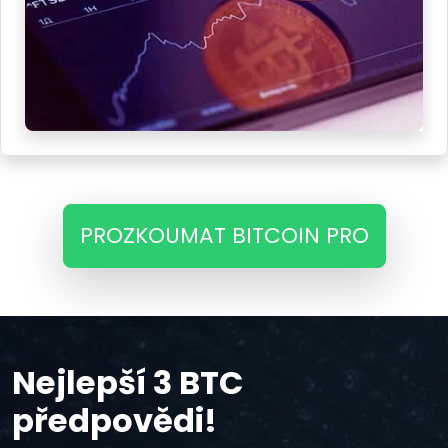
PROZKOUMAT BITCOIN PRO
Nejlepší 3 BTC
předpovědi!