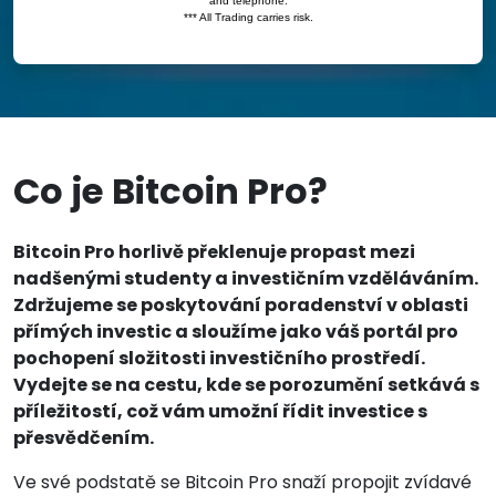
Co je Bitcoin Pro?
Bitcoin Pro horlivě překlenuje propast mezi
nadšenými studenty a investičním vzděláváním.
Zdržujeme se poskytování poradenství v oblasti
přímých investic a sloužíme jako váš portál pro
pochopení složitosti investičního prostředí.
Vydejte se na cestu, kde se porozumění setkává s
příležitostí, což vám umožní řídit investice s
přesvědčením.
Ve své podstatě se Bitcoin Pro snaží propojit zvídavé