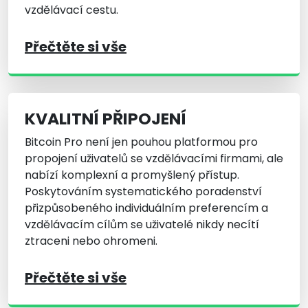
vzdělávací cestu.
Přečtěte si vše
KVALITNÍ PŘIPOJENÍ
Bitcoin Pro není jen pouhou platformou pro
propojení uživatelů se vzdělávacími firmami, ale
nabízí komplexní a promyšlený přístup.
Poskytováním systematického poradenství
přizpůsobeného individuálním preferencím a
vzdělávacím cílům se uživatelé nikdy necítí
ztraceni nebo ohromeni.
Přečtěte si vše