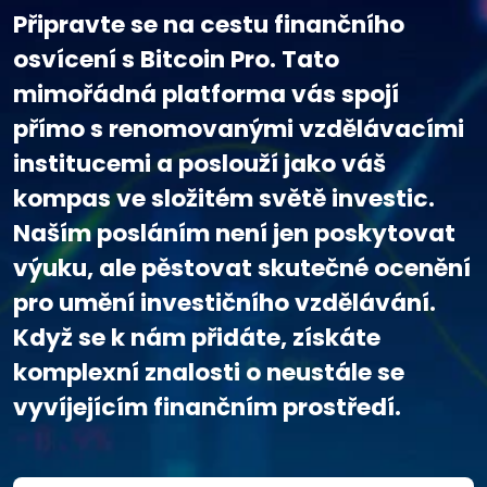
Připravte se na cestu finančního
osvícení s Bitcoin Pro. Tato
mimořádná platforma vás spojí
přímo s renomovanými vzdělávacími
institucemi a poslouží jako váš
kompas ve složitém světě investic.
Naším posláním není jen poskytovat
výuku, ale pěstovat skutečné ocenění
pro umění investičního vzdělávání.
Když se k nám přidáte, získáte
komplexní znalosti o neustále se
vyvíjejícím finančním prostředí.