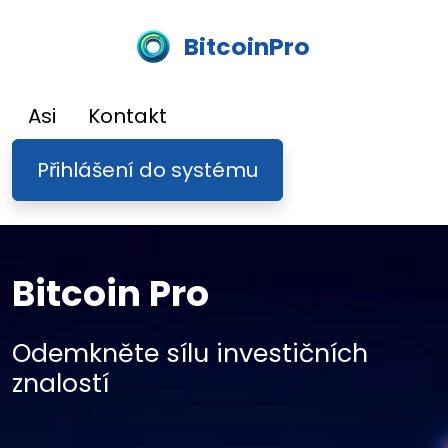
BitcoinPro
Asi
Kontakt
Přihlášení do systému
Bitcoin Pro
Odemkněte sílu investičních
znalostí