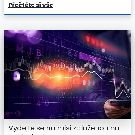
Přečtěte si vše
Vydejte se na misi založenou na