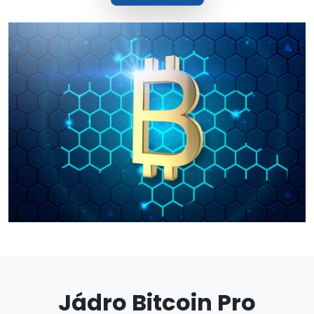
Jádro Bitcoin Pro