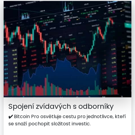
Spojení zvídavých s odborníky
✔️
Bitcoin Pro osvětluje cestu pro jednotlivce, kteří
se snaží pochopit složitost investic.