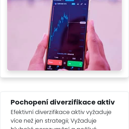
Pochopení diverzifikace aktiv
Efektivní diverzifikace aktiv vyžaduje
více než jen strategii; Vyžaduje