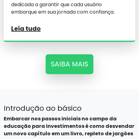
dedicada a garantir que cada usuário
embarque em sua jornada com confiança.
Leia tudo
SAIBA MAIS
Introdução ao básico
Embarcar nos passos iniciais no campo da
educação para investimentos é como desvendar
um novo capítulo em um livro, repleto de jargões