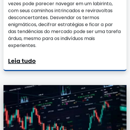
vezes pode parecer navegar em um labirinto,
com seus caminhos intrincados e reviravoltas
desconcertantes. Desvendar os termos
enigmáticos, decifrar estratégias e ficar a par
das tendências do mercado pode ser uma tarefa
árdua, mesmo para os indivíduos mais
experientes.
Leia tudo