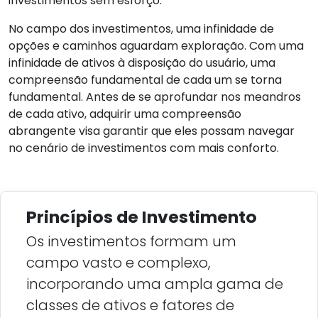
investimentos sem esforço.
No campo dos investimentos, uma infinidade de
opções e caminhos aguardam exploração. Com uma
infinidade de ativos à disposição do usuário, uma
compreensão fundamental de cada um se torna
fundamental. Antes de se aprofundar nos meandros
de cada ativo, adquirir uma compreensão
abrangente visa garantir que eles possam navegar
no cenário de investimentos com mais conforto.
Princípios de Investimento
Os investimentos formam um
campo vasto e complexo,
incorporando uma ampla gama de
classes de ativos e fatores de