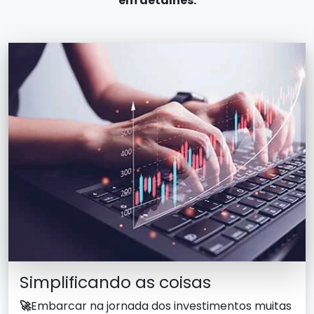
em detalhes.
Simplificando as coisas
🚀
Embarcar na jornada dos investimentos muitas