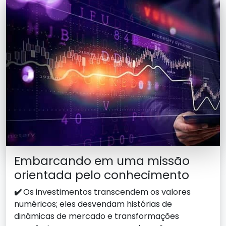
Embarcando em uma missão
orientada pelo conhecimento
✔️
Os investimentos transcendem os valores
numéricos; eles desvendam histórias de
dinâmicas de mercado e transformações