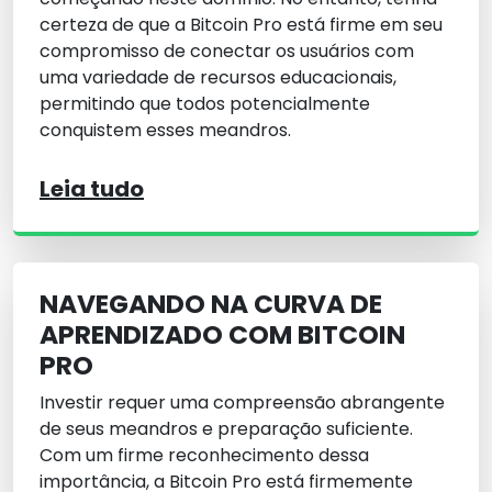
certeza de que a Bitcoin Pro está firme em seu
compromisso de conectar os usuários com
uma variedade de recursos educacionais,
permitindo que todos potencialmente
conquistem esses meandros.
Leia tudo
NAVEGANDO NA CURVA DE
APRENDIZADO COM BITCOIN
PRO
Investir requer uma compreensão abrangente
de seus meandros e preparação suficiente.
Com um firme reconhecimento dessa
importância, a Bitcoin Pro está firmemente