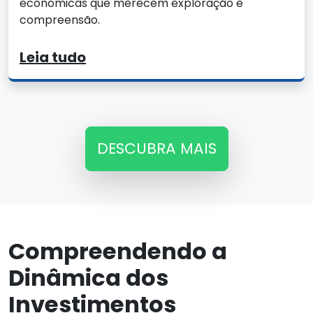
econômicas que merecem exploração e
compreensão.
Leia tudo
DESCUBRA MAIS
Compreendendo a
Dinâmica dos
Investimentos