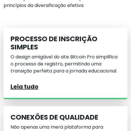
princípios da diversificação efetiva.
PROCESSO DE INSCRIÇÃO
SIMPLES
O design amigável do site Bitcoin Pro simplifica
o processo de registro, permitindo uma
transição perfeita para a jornada educacional.
Leia tudo
CONEXÕES DE QUALIDADE
Não apenas uma mera plataforma para