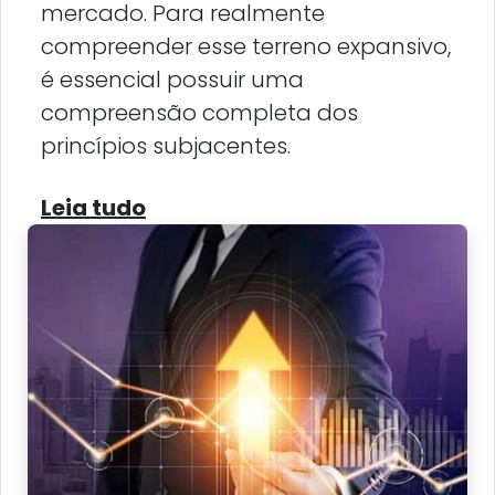
mercado. Para realmente
compreender esse terreno expansivo,
é essencial possuir uma
compreensão completa dos
princípios subjacentes.
Leia tudo