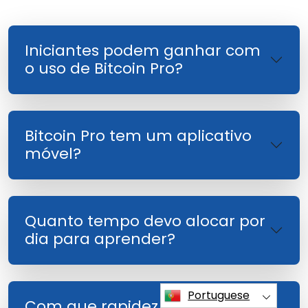
Iniciantes podem ganhar com
o uso de Bitcoin Pro?
Bitcoin Pro tem um aplicativo
móvel?
Quanto tempo devo alocar por
dia para aprender?
Portuguese
Com que rapidez posso me