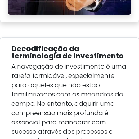
Decodificação da
terminologia de investimento
A navegação de investimento é uma
tarefa formidável, especialmente
para aqueles que não estão
familiarizados com os meandros do
campo. No entanto, adquirir uma
compreensão mais profunda é
essencial para manobrar com
sucesso através dos processos e