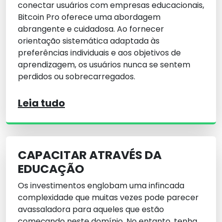
conectar usuários com empresas educacionais,
Bitcoin Pro oferece uma abordagem
abrangente e cuidadosa. Ao fornecer
orientação sistemática adaptada às
preferências individuais e aos objetivos de
aprendizagem, os usuários nunca se sentem
perdidos ou sobrecarregados.
Leia tudo
CAPACITAR ATRAVÉS DA
EDUCAÇÃO
Os investimentos englobam uma infincada
complexidade que muitas vezes pode parecer
avassaladora para aqueles que estão
começando neste domínio. No entanto, tenha