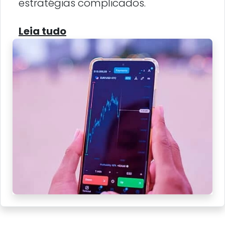
estratégias complicados.
Leia tudo