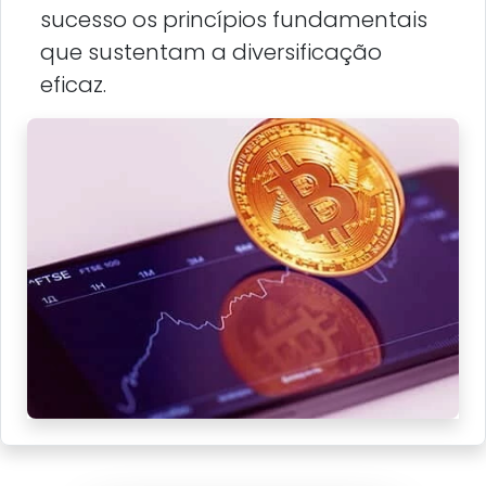
sucesso os princípios fundamentais
que sustentam a diversificação
eficaz.