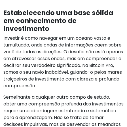
Estabelecendo uma base sólida
em conhecimento de
investimento
Investir é como navegar em um oceano vasto e
tumultuado, onde ondas de informações caem sobre
você de todas as direções. O desafio não está apenas
em atravessar essas ondas, mas em compreender e
decifrar seu verdadeiro significado. Na Bitcoin Pro,
somos o seu navio inabalável, guiando-o pelos mares
traiçoeiros de investimento com clareza e profunda
compreensão.
Semelhante a qualquer outro campo de estudo,
obter uma compreensão profunda dos investimentos
requer uma abordagem estruturada e sistemática
para a aprendizagem. Não se trata de tomar
decisões impulsivas, mas de desvendar os meandros