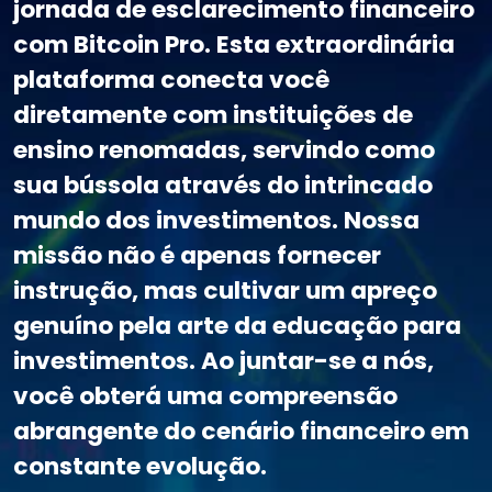
jornada de esclarecimento financeiro
com Bitcoin Pro. Esta extraordinária
plataforma conecta você
diretamente com instituições de
ensino renomadas, servindo como
sua bússola através do intrincado
mundo dos investimentos. Nossa
missão não é apenas fornecer
instrução, mas cultivar um apreço
genuíno pela arte da educação para
investimentos. Ao juntar-se a nós,
você obterá uma compreensão
abrangente do cenário financeiro em
constante evolução.