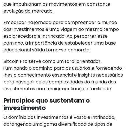
que impulsionam os movimentos em constante
evolução do mercado.
Embarcar na jornada para compreender o mundo
dos investimentos é uma viagem ao mesmo tempo
esclarecedora e intrincada. Ao percorrer esse
caminho, a importância de estabelecer uma base
educacional sólida torna-se primordial.
Bitcoin Pro serve como um farol orientador,
iluminando o caminho para os usuários e fornecendo-
lhes o conhecimento essencial e insights necessários
para navegar pelas complexidades do mundo dos
investimentos com maior confiança e facilidade.
Princípios que sustentam o
investimento
O domínio dos investimentos é vasto e intrincado,
abrangendo uma gama diversificada de tipos de