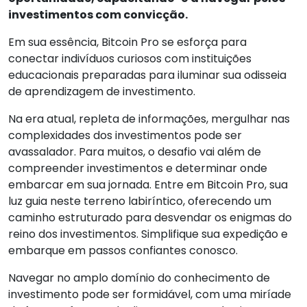
investimentos com convicção.
Em sua essência, Bitcoin Pro se esforça para
conectar indivíduos curiosos com instituições
educacionais preparadas para iluminar sua odisseia
de aprendizagem de investimento.
Na era atual, repleta de informações, mergulhar nas
complexidades dos investimentos pode ser
avassalador. Para muitos, o desafio vai além de
compreender investimentos e determinar onde
embarcar em sua jornada. Entre em Bitcoin Pro, sua
luz guia neste terreno labiríntico, oferecendo um
caminho estruturado para desvendar os enigmas do
reino dos investimentos. Simplifique sua expedição e
embarque em passos confiantes conosco.
Navegar no amplo domínio do conhecimento de
investimento pode ser formidável, com uma miríade