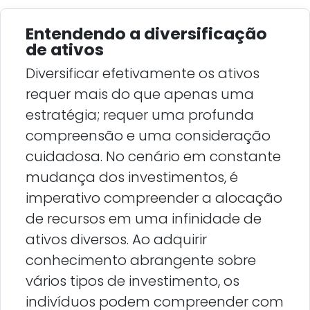
Entendendo a diversificação
de ativos
Diversificar efetivamente os ativos
requer mais do que apenas uma
estratégia; requer uma profunda
compreensão e uma consideração
cuidadosa. No cenário em constante
mudança dos investimentos, é
imperativo compreender a alocação
de recursos em uma infinidade de
ativos diversos. Ao adquirir
conhecimento abrangente sobre
vários tipos de investimento, os
indivíduos podem compreender com