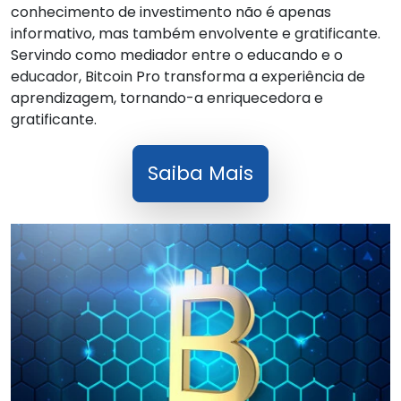
conhecimento de investimento não é apenas
informativo, mas também envolvente e gratificante.
Servindo como mediador entre o educando e o
educador, Bitcoin Pro transforma a experiência de
aprendizagem, tornando-a enriquecedora e
gratificante.
Saiba Mais