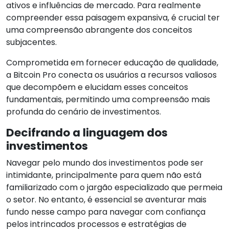
ativos e influências de mercado. Para realmente
compreender essa paisagem expansiva, é crucial ter
uma compreensão abrangente dos conceitos
subjacentes.
Comprometida em fornecer educação de qualidade,
a Bitcoin Pro conecta os usuários a recursos valiosos
que decompõem e elucidam esses conceitos
fundamentais, permitindo uma compreensão mais
profunda do cenário de investimentos.
Decifrando a linguagem dos
investimentos
Navegar pelo mundo dos investimentos pode ser
intimidante, principalmente para quem não está
familiarizado com o jargão especializado que permeia
o setor. No entanto, é essencial se aventurar mais
fundo nesse campo para navegar com confiança
pelos intrincados processos e estratégias de