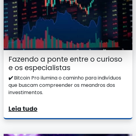
Fazendo a ponte entre o curioso
e os especialistas
✔️
Bitcoin Pro ilumina o caminho para indivíduos
que buscam compreender os meandros dos
investimentos.
Leia tudo