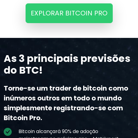
EXPLORAR BITCOIN PRO
As 3 principais previsões
do BTC!
Torne-se um trader de bitcoin como
inúmeros outros em todo o mundo
simplesmente registrando-se com
Bitcoin Pro.
Bitcoin alcançará 90% de adoção