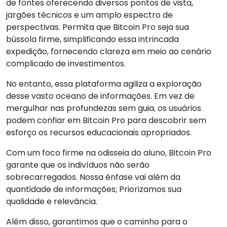
de fontes oferecendo diversos pontos de vista,
jargões técnicos e um amplo espectro de
perspectivas. Permita que Bitcoin Pro seja sua
bússola firme, simplificando essa intrincada
expedição, fornecendo clareza em meio ao cenário
complicado de investimentos.
No entanto, essa plataforma agiliza a exploração
desse vasto oceano de informações. Em vez de
mergulhar nas profundezas sem guia, os usuários
podem confiar em Bitcoin Pro para descobrir sem
esforço os recursos educacionais apropriados.
Com um foco firme na odisseia do aluno, Bitcoin Pro
garante que os indivíduos não serão
sobrecarregados. Nossa ênfase vai além da
quantidade de informações; Priorizamos sua
qualidade e relevância.
Além disso, garantimos que o caminho para o