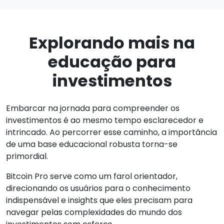
Explorando mais na
educação para
investimentos
Embarcar na jornada para compreender os
investimentos é ao mesmo tempo esclarecedor e
intrincado. Ao percorrer esse caminho, a importância
de uma base educacional robusta torna-se
primordial.
Bitcoin Pro serve como um farol orientador,
direcionando os usuários para o conhecimento
indispensável e insights que eles precisam para
navegar pelas complexidades do mundo dos