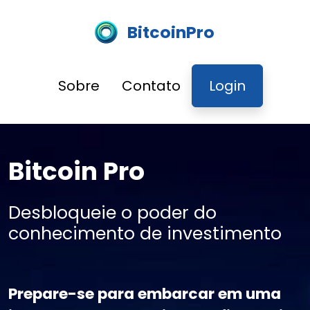
BitcoinPro
Sobre
Contato
Login
Bitcoin Pro
Desbloqueie o poder do
conhecimento de investimento
Prepare-se para embarcar em uma