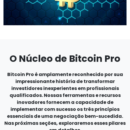
O Núcleo de Bitcoin Pro
Bitcoin Pro é amplamente reconhecido por sua
impressionante história de transformar
investidores inexperientes em profissionais
qualificados. Nossas ferramentas e recursos
inovadores fornecem a capacidade de
implementar com sucesso os três princípios
essenciais de uma negociação bem-sucedida.
Nas próximas seções, exploraremos esses pilares