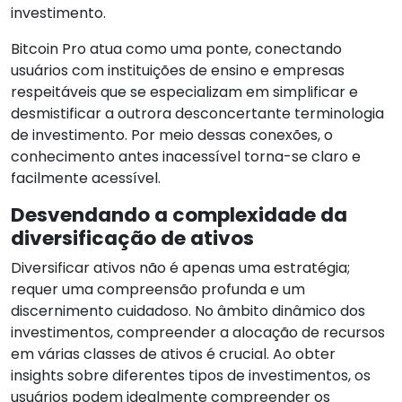
investimento.
Bitcoin Pro atua como uma ponte, conectando
usuários com instituições de ensino e empresas
respeitáveis que se especializam em simplificar e
desmistificar a outrora desconcertante terminologia
de investimento. Por meio dessas conexões, o
conhecimento antes inacessível torna-se claro e
facilmente acessível.
Desvendando a complexidade da
diversificação de ativos
Diversificar ativos não é apenas uma estratégia;
requer uma compreensão profunda e um
discernimento cuidadoso. No âmbito dinâmico dos
investimentos, compreender a alocação de recursos
em várias classes de ativos é crucial. Ao obter
insights sobre diferentes tipos de investimentos, os
usuários podem idealmente compreender os