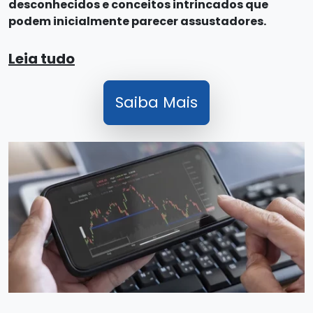
desconhecidos e conceitos intrincados que
podem inicialmente parecer assustadores.
Leia tudo
Saiba Mais