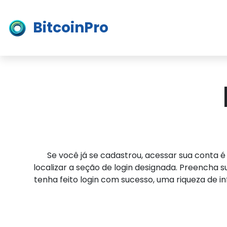
BitcoinPro
Se você já se cadastrou, acessar sua conta é
localizar a seção de login designada. Preencha
tenha feito login com sucesso, uma riqueza de 