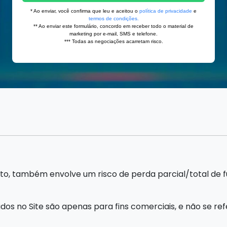
o, também envolve um risco de perda parcial/total de fun
dos no Site são apenas para fins comerciais, e não se 