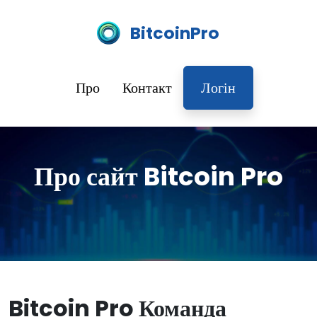
BitcoinPro
Про
Контакт
Логін
Про сайт Bitcoin Pro
Bitcoin Pro Команда