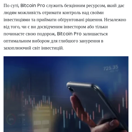
По суті, Bitcoin Pro служить безцінним ресурсом, який дає
людям можливість отримати контроль над своїми
інвестиціями та приймати обґрунтовані рішення. Незалежно
від того, чи є ви досвідченим інвестором або тільки
починаєте свою подорож, Bitcoin Pro залишається
оптимальним вибором для глибшого занурення в
захоплюючий світ інвестицій.