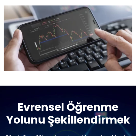
Evrensel Öğrenme
Yolunu Şekillendirmek