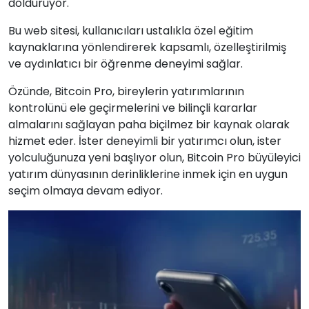
dolduruyor.
Bu web sitesi, kullanıcıları ustalıkla özel eğitim
kaynaklarına yönlendirerek kapsamlı, özelleştirilmiş
ve aydınlatıcı bir öğrenme deneyimi sağlar.
Özünde, Bitcoin Pro, bireylerin yatırımlarının
kontrolünü ele geçirmelerini ve bilinçli kararlar
almalarını sağlayan paha biçilmez bir kaynak olarak
hizmet eder. İster deneyimli bir yatırımcı olun, ister
yolculuğunuza yeni başlıyor olun, Bitcoin Pro büyüleyici
yatırım dünyasının derinliklerine inmek için en uygun
seçim olmaya devam ediyor.