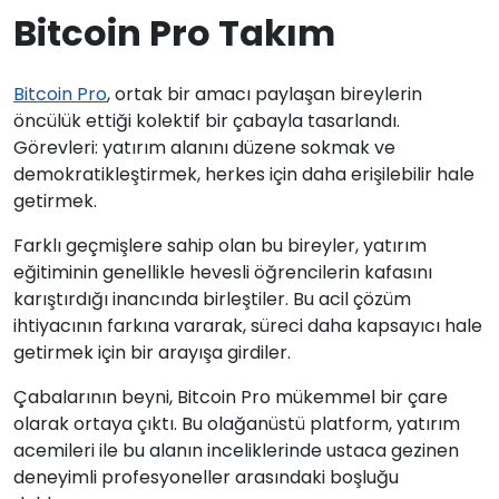
Bitcoin Pro Takım
Bitcoin Pro
, ortak bir amacı paylaşan bireylerin
öncülük ettiği kolektif bir çabayla tasarlandı.
Görevleri: yatırım alanını düzene sokmak ve
demokratikleştirmek, herkes için daha erişilebilir hale
getirmek.
Farklı geçmişlere sahip olan bu bireyler, yatırım
eğitiminin genellikle hevesli öğrencilerin kafasını
karıştırdığı inancında birleştiler. Bu acil çözüm
ihtiyacının farkına vararak, süreci daha kapsayıcı hale
getirmek için bir arayışa girdiler.
Çabalarının beyni, Bitcoin Pro mükemmel bir çare
olarak ortaya çıktı. Bu olağanüstü platform, yatırım
acemileri ile bu alanın inceliklerinde ustaca gezinen
deneyimli profesyoneller arasındaki boşluğu