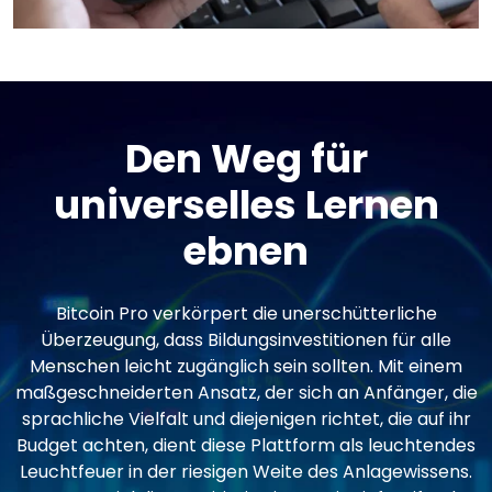
Den Weg für
universelles Lernen
ebnen
Bitcoin Pro verkörpert die unerschütterliche
Überzeugung, dass Bildungsinvestitionen für alle
Menschen leicht zugänglich sein sollten. Mit einem
maßgeschneiderten Ansatz, der sich an Anfänger, die
sprachliche Vielfalt und diejenigen richtet, die auf ihr
Budget achten, dient diese Plattform als leuchtendes
Leuchtfeuer in der riesigen Weite des Anlagewissens.