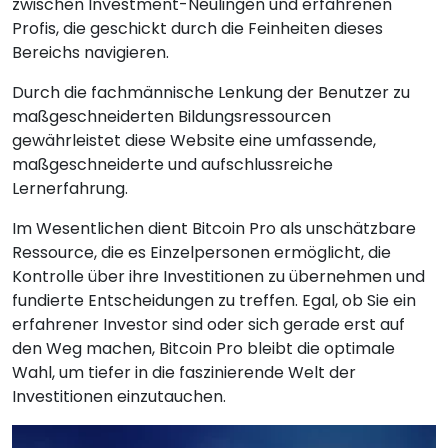
zwischen Investment-Neulingen und erfahrenen
Profis, die geschickt durch die Feinheiten dieses
Bereichs navigieren.
Durch die fachmännische Lenkung der Benutzer zu
maßgeschneiderten Bildungsressourcen
gewährleistet diese Website eine umfassende,
maßgeschneiderte und aufschlussreiche
Lernerfahrung.
Im Wesentlichen dient Bitcoin Pro als unschätzbare
Ressource, die es Einzelpersonen ermöglicht, die
Kontrolle über ihre Investitionen zu übernehmen und
fundierte Entscheidungen zu treffen. Egal, ob Sie ein
erfahrener Investor sind oder sich gerade erst auf
den Weg machen, Bitcoin Pro bleibt die optimale
Wahl, um tiefer in die faszinierende Welt der
Investitionen einzutauchen.