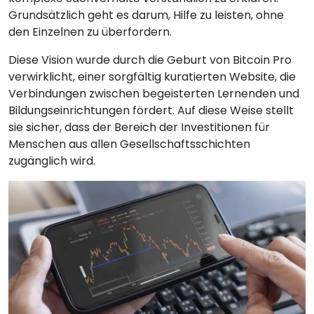
Grundsätzlich geht es darum, Hilfe zu leisten, ohne
den Einzelnen zu überfordern.
Diese Vision wurde durch die Geburt von Bitcoin Pro
verwirklicht, einer sorgfältig kuratierten Website, die
Verbindungen zwischen begeisterten Lernenden und
Bildungseinrichtungen fördert. Auf diese Weise stellt
sie sicher, dass der Bereich der Investitionen für
Menschen aus allen Gesellschaftsschichten
zugänglich wird.