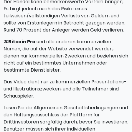
Der Handel kann bemerkenswerte Vorteile bringen;
Es birgt jedoch auch das Risiko eines
teilweisen/vollständigen Verlusts von Geldern und
sollte von Erstanlegern in Betracht gezogen werden.
Rund 70 Prozent der Anleger werden Geld verlieren.
#Bitcoin Pro
und alle anderen kommerziellen
Namen, die auf der Website verwendet werden,
dienen nur kommerziellen Zwecken und beziehen sich
nicht auf ein bestimmtes Unternehmen oder
bestimmte Dienstleister.
Das Video dient nur zu kommerziellen Präsentations-
und Illustrationszwecken, und alle Teilnehmer sind
Schauspieler.
Lesen Sie die Allgemeinen Geschäftsbedingungen und
den Haftungsausschluss der Plattform für
Drittinvestoren sorgfältig durch, bevor Sie investieren.
Benutzer müssen sich ihrer individuellen