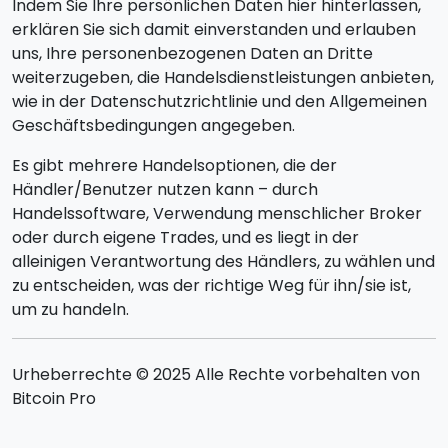
Indem Sie Ihre persönlichen Daten hier hinterlassen,
erklären Sie sich damit einverstanden und erlauben
uns, Ihre personenbezogenen Daten an Dritte
weiterzugeben, die Handelsdienstleistungen anbieten,
wie in der Datenschutzrichtlinie und den Allgemeinen
Geschäftsbedingungen angegeben.
Es gibt mehrere Handelsoptionen, die der
Händler/Benutzer nutzen kann – durch
Handelssoftware, Verwendung menschlicher Broker
oder durch eigene Trades, und es liegt in der
alleinigen Verantwortung des Händlers, zu wählen und
zu entscheiden, was der richtige Weg für ihn/sie ist,
um zu handeln.
Urheberrechte © 2025 Alle Rechte vorbehalten von
Bitcoin Pro