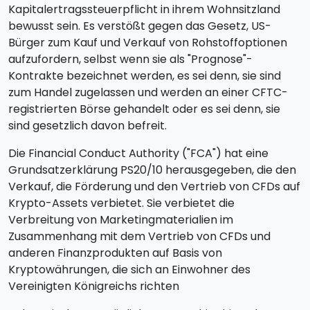
Kapitalertragssteuerpflicht in ihrem Wohnsitzland
bewusst sein. Es verstößt gegen das Gesetz, US-
Bürger zum Kauf und Verkauf von Rohstoffoptionen
aufzufordern, selbst wenn sie als "Prognose"-
Kontrakte bezeichnet werden, es sei denn, sie sind
zum Handel zugelassen und werden an einer CFTC-
registrierten Börse gehandelt oder es sei denn, sie
sind gesetzlich davon befreit.
Die Financial Conduct Authority ("FCA") hat eine
Grundsatzerklärung PS20/10 herausgegeben, die den
Verkauf, die Förderung und den Vertrieb von CFDs auf
Krypto-Assets verbietet. Sie verbietet die
Verbreitung von Marketingmaterialien im
Zusammenhang mit dem Vertrieb von CFDs und
anderen Finanzprodukten auf Basis von
Kryptowährungen, die sich an Einwohner des
Vereinigten Königreichs richten