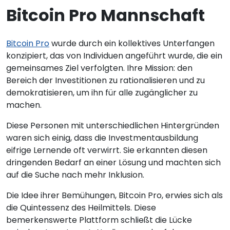
Bitcoin Pro Mannschaft
Bitcoin Pro
wurde durch ein kollektives Unterfangen
konzipiert, das von Individuen angeführt wurde, die ein
gemeinsames Ziel verfolgten. Ihre Mission: den
Bereich der Investitionen zu rationalisieren und zu
demokratisieren, um ihn für alle zugänglicher zu
machen.
Diese Personen mit unterschiedlichen Hintergründen
waren sich einig, dass die Investmentausbildung
eifrige Lernende oft verwirrt. Sie erkannten diesen
dringenden Bedarf an einer Lösung und machten sich
auf die Suche nach mehr Inklusion.
Die Idee ihrer Bemühungen, Bitcoin Pro, erwies sich als
die Quintessenz des Heilmittels. Diese
bemerkenswerte Plattform schließt die Lücke