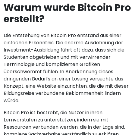
Warum wurde Bitcoin Pro
erstellt?
Die Entstehung von Bitcoin Pro entstand aus einer
einfachen Erkenntnis: Die enorme Ausdehnung der
Investment-Ausbildung führt oft dazu, dass sich die
Studenten abgetrieben und mit verwirrender
Terminologie und komplizierten Grafiken
überschwemmt fühlen. In Anerkennung dieses
dringenden Bedarfs an einer Lösung versuchte das
Konzept, eine Website einzurichten, die die mit dieser
Bildungsreise verbundene Beklommenheit lindern
würde.
Bitcoin Pro ist bestrebt, die Nutzer in ihren
Lernvorstufen zu unterstützen, indem sie mit
Ressourcen verbunden werden, die in der Lage sind,
komplexe Sachverhalte verständlich zu erklären.