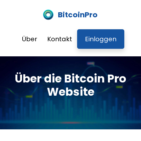
BitcoinPro
Über
Kontakt
Einloggen
Über die Bitcoin Pro
Website